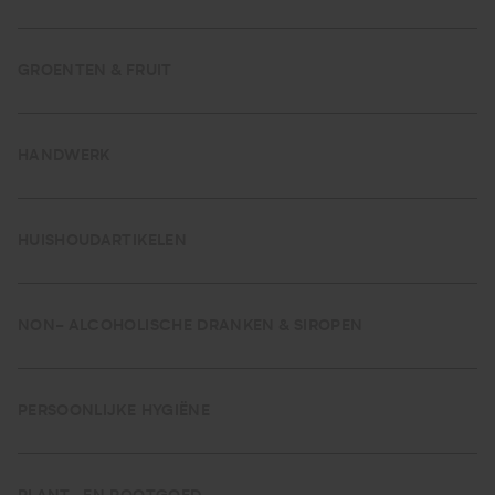
GROENTEN & FRUIT
HANDWERK
HUISHOUDARTIKELEN
NON- ALCOHOLISCHE DRANKEN & SIROPEN
PERSOONLIJKE HYGIËNE