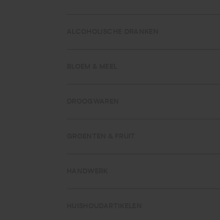
ALCOHOLISCHE DRANKEN
BLOEM & MEEL
DROOGWAREN
GROENTEN & FRUIT
HANDWERK
HUISHOUDARTIKELEN