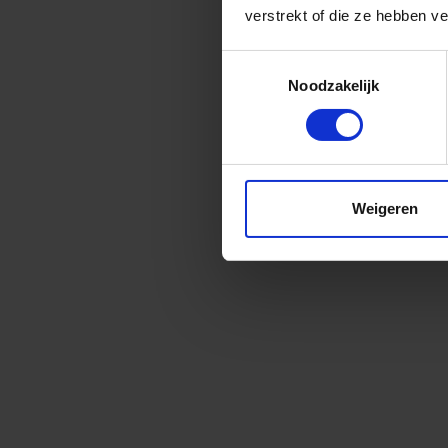
verstrekt of die ze hebben v
Toestemmingsselectie
Noodzakelijk
Weigeren