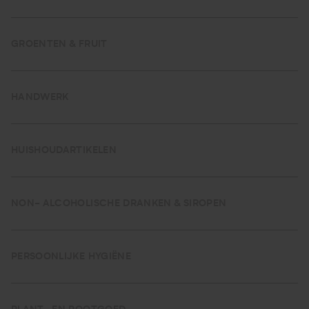
GROENTEN & FRUIT
HANDWERK
HUISHOUDARTIKELEN
NON- ALCOHOLISCHE DRANKEN & SIROPEN
PERSOONLIJKE HYGIËNE