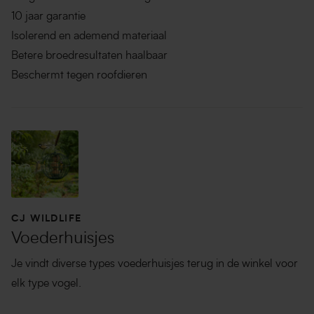
10 jaar garantie
Isolerend en ademend materiaal
Betere broedresultaten haalbaar
Beschermt tegen roofdieren
CJ WILDLIFE
Voederhuisjes
Je vindt diverse types voederhuisjes terug in de winkel voor
elk type vogel.