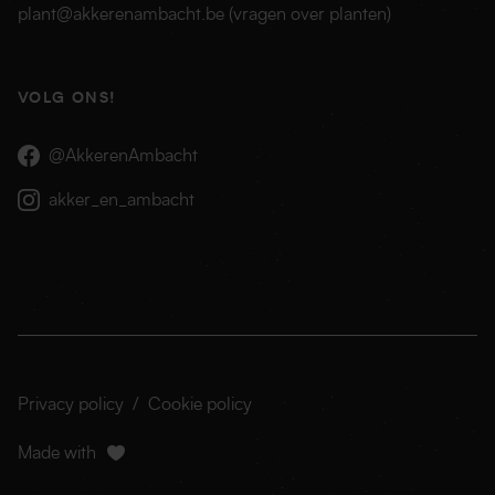
plant@akkerenambacht.be
(vragen over planten)
VOLG ONS!
@AkkerenAmbacht
akker_en_ambacht
Privacy policy
/
Cookie policy
Made with