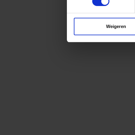
Weigeren