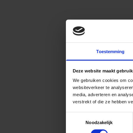
Toestemming
Deze website maakt gebruik
We gebruiken cookies om cont
websiteverkeer te analyseren
media, adverteren en analys
verstrekt of die ze hebben v
Toestemmingsselectie
Noodzakelijk