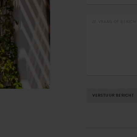
VERSTUUR BERICHT