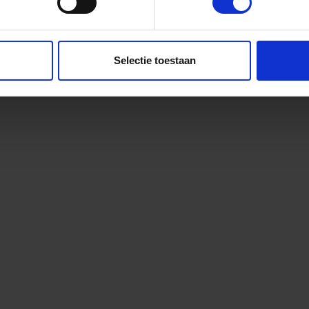
Selectie toestaan