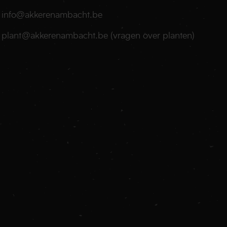
info@akkerenambacht.be
plant@akkerenambacht.be
(vragen over planten)