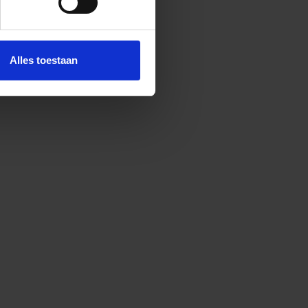
Alles toestaan